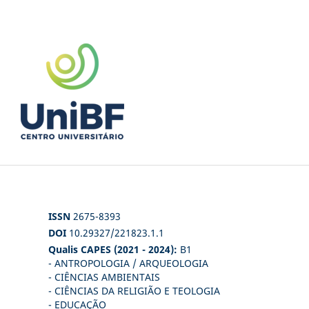
ISSN
2675-8393
DOI
10.29327/221823.1.1
Qualis CAPES (2021 - 2024):
B1
- ANTROPOLOGIA / ARQUEOLOGIA
- CIÊNCIAS AMBIENTAIS
- CIÊNCIAS DA RELIGIÃO E TEOLOGIA
- EDUCAÇÃO