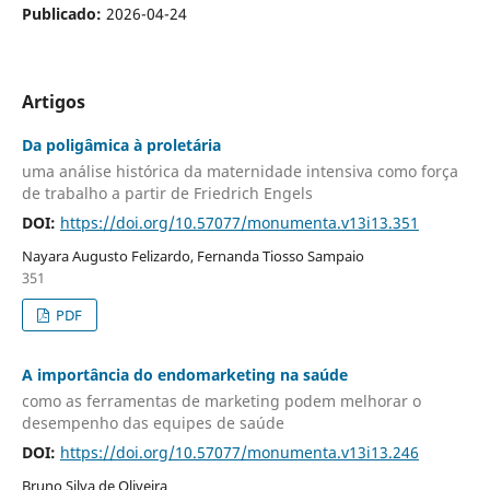
Publicado:
2026-04-24
Artigos
Da poligâmica à proletária
uma análise histórica da maternidade intensiva como força
de trabalho a partir de Friedrich Engels
DOI:
https://doi.org/10.57077/monumenta.v13i13.351
Nayara Augusto Felizardo, Fernanda Tiosso Sampaio
351
PDF
A importância do endomarketing na saúde
como as ferramentas de marketing podem melhorar o
desempenho das equipes de saúde
DOI:
https://doi.org/10.57077/monumenta.v13i13.246
Bruno Silva de Oliveira