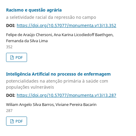
Racismo e questão agrária
a seletividade racial da repressão no campo
DOI:
https://doi.org/10.57077/monumenta.v13i13.352
Felipe de Araújo Chersoni, Ana Karina Licodiedoff Baethgen,
Fernanda da Silva Lima
352
PDF
Inteligência Artificial no processo de enfermagem
potencialidades na atenção primária à saúde com
populações vulneráveis
DOI:
https://doi.org/10.57077/monumenta.v13i13.287
Wiliam Angelo Silva Barros, Viviane Pereira Bacarin
287
PDF