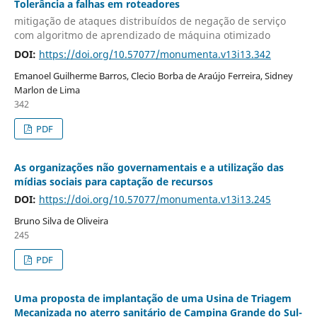
Tolerância a falhas em roteadores
mitigação de ataques distribuídos de negação de serviço
com algoritmo de aprendizado de máquina otimizado
DOI:
https://doi.org/10.57077/monumenta.v13i13.342
Emanoel Guilherme Barros, Clecio Borba de Araújo Ferreira, Sidney
Marlon de Lima
342
PDF
As organizações não governamentais e a utilização das
mídias sociais para captação de recursos
DOI:
https://doi.org/10.57077/monumenta.v13i13.245
Bruno Silva de Oliveira
245
PDF
Uma proposta de implantação de uma Usina de Triagem
Mecanizada no aterro sanitário de Campina Grande do Sul-