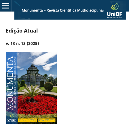
Edição Atual
v. 13 n. 13 (2025)